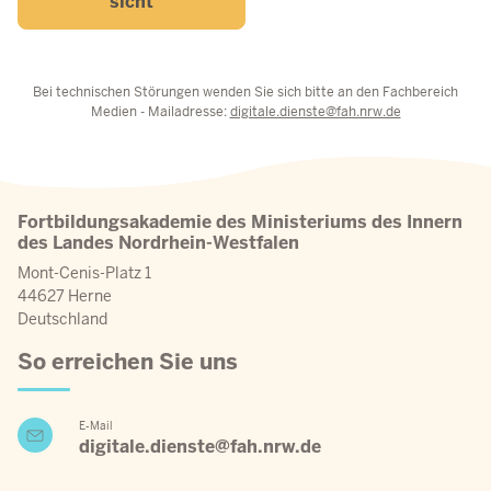
sicht
Bei technischen Störungen wenden Sie sich bitte an den Fachbereich
Medien - Mailadresse:
digitale.dienste@fah.nrw.de
Fortbildungsakademie des Ministeriums des Innern
des Landes Nordrhein-Westfalen
Mont-Cenis-Platz 1
44627 Herne
Deutschland
So erreichen Sie uns
E-Mail
digitale.dienste@fah.nrw.de