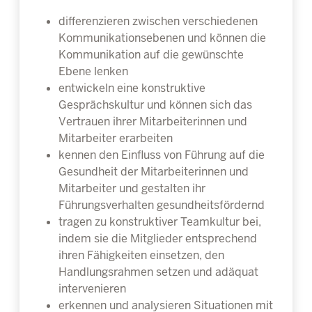
differenzieren zwischen verschiedenen
Kommunikationsebenen und können die
Kommunikation auf die gewünschte
Ebene lenken
entwickeln eine konstruktive
Gesprächskultur und können sich das
Vertrauen ihrer Mitarbeiterinnen und
Mitarbeiter erarbeiten
kennen den Einfluss von Führung auf die
Gesundheit der Mitarbeiterinnen und
Mitarbeiter und gestalten ihr
Führungsverhalten gesundheitsfördernd
tragen zu konstruktiver Teamkultur bei,
indem sie die Mitglieder entsprechend
ihren Fähigkeiten einsetzen, den
Handlungsrahmen setzen und adäquat
intervenieren
erkennen und analysieren Situationen mit