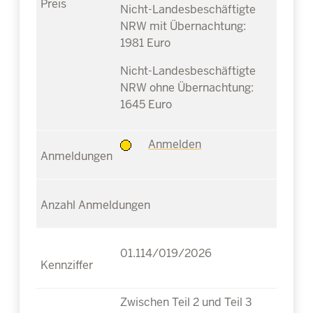
Nicht-Landesbeschäftigte
NRW mit Übernachtung:
1981 Euro
Nicht-Landesbeschäftigte
NRW ohne Übernachtung:
1645 Euro
Anmelden
01.114/019/2026
Zwischen Teil 2 und Teil 3