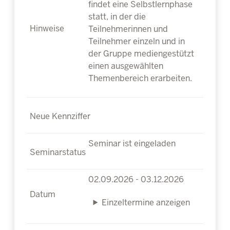
findet eine Selbstlernphase
statt, in der die
Teilnehmerinnen und
Teilnehmer einzeln und in
der Gruppe mediengestützt
einen ausgewählten
Themenbereich erarbeiten.
Seminar ist eingeladen
02.09.2026 - 03.12.2026
Einzeltermine anzeigen