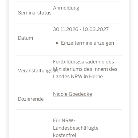
Anmeldung
30.11.2026 - 10.03.2027
Einzeltermine anzeigen
Fortbildungsakademie des
Ministeriums des Innern des
Landes NRW in Herne
Nicole Goedecke
Für NRW-
Landesbeschäftigte
kostenfrei