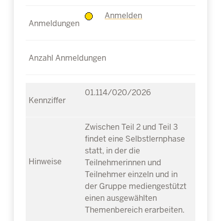
Anmelden
01.114/020/2026
Zwischen Teil 2 und Teil 3
findet eine Selbstlernphase
statt, in der die
Teilnehmerinnen und
Teilnehmer einzeln und in
der Gruppe mediengestützt
einen ausgewählten
Themenbereich erarbeiten.