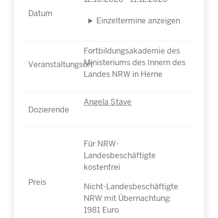
Einzeltermine anzeigen
Fortbildungsakademie des
Ministeriums des Innern des
Landes NRW in Herne
Angela Stave
Für NRW-
Landesbeschäftigte
kostenfrei
Nicht-Landesbeschäftigte
NRW mit Übernachtung:
1981 Euro