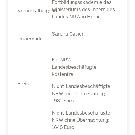
Fortbildungsakademie des
Ministeriums des Innern des
Landes NRW in Herne
Sandra Casier
Für NRW-
Landesbeschäftigte
kostenfrei
Nicht-Landesbeschäftigte
NRW mit Übernachtung:
1981 Euro
Nicht-Landesbeschäftigte
NRW ohne Übernachtung:
1645 Euro