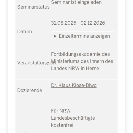
Seminar ist eingeladen
31.08.2026 - 02.12.2026
Einzeltermine anzeigen
Fortbildungsakademie des
Ministeriums des Innern des
Landes NRW in Herne
Dr. Klaus Klose-Diwo
Für NRW-
Landesbeschäftigte
kostenfrei