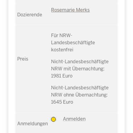
Rosemarie Merks
Für NRW-
Landesbeschäftigte
kostenfrei
Nicht-Landesbeschäftigte
NRW mit Übernachtung:
1981 Euro
Nicht-Landesbeschäftigte
NRW ohne Übernachtung:
1645 Euro
Anmelden