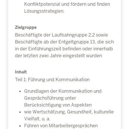
Konfliktpotenzial und fördern und finden
Lösungsstrategien.
Zielgruppe
Beschäftigte der Laufbahngruppe 2.2 sowie
Beschäftigte ab der Entgeltgruppe 13, die sich
in der Einführungszeit befinden oder innerhalb
der letzten zwei Jahre eingestellt wurden
Inhalt
Teil 1: Führung und Kommunikation
Grundlagen der Kommunikation und
Gesprächsführung unter
Berücksichtigung von Aspekten
wie Wertschätzung, Gesundheit, kulturelle
Vielfalt, u. a.
Führen von Mitarbeitergesprächen