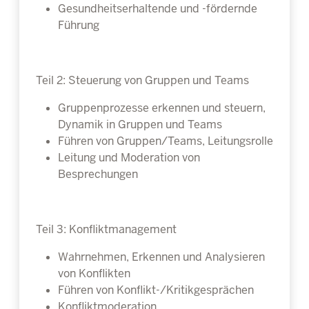
Gesundheitserhaltende und -fördernde
Führung
Teil 2: Steuerung von Gruppen und Teams
Gruppenprozesse erkennen und steuern,
Dynamik in Gruppen und Teams
Führen von Gruppen/Teams, Leitungsrolle
Leitung und Moderation von
Besprechungen
Teil 3: Konfliktmanagement
Wahrnehmen, Erkennen und Analysieren
von Konflikten
Führen von Konflikt-/Kritikgesprächen
Konfliktmoderation