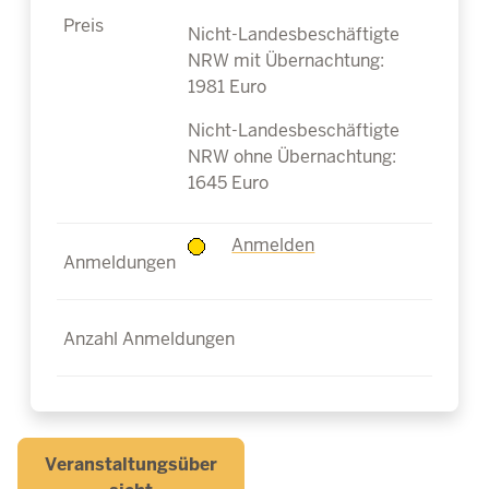
Nicht-Landesbeschäftigte
NRW mit Übernachtung:
1981 Euro
Nicht-Landesbeschäftigte
NRW ohne Übernachtung:
1645 Euro
Anmelden
Veranstaltungsüber