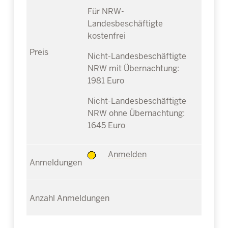
Für NRW-
Landesbeschäftigte
kostenfrei
Nicht-Landesbeschäftigte
NRW mit Übernachtung:
1981 Euro
Nicht-Landesbeschäftigte
NRW ohne Übernachtung:
1645 Euro
Anmelden