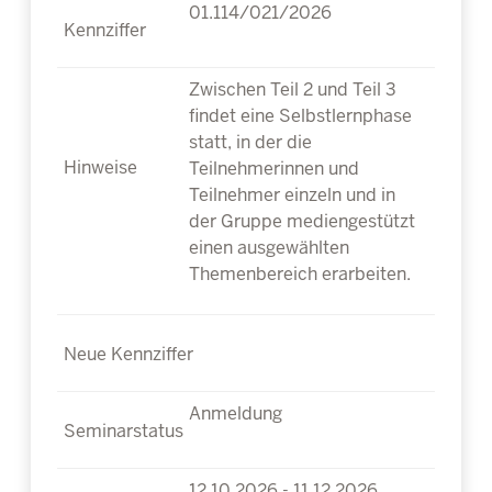
01.114/021/2026
Zwischen Teil 2 und Teil 3
findet eine Selbstlernphase
statt, in der die
Teilnehmerinnen und
Teilnehmer einzeln und in
der Gruppe mediengestützt
einen ausgewählten
Themenbereich erarbeiten.
Anmeldung
12.10.2026 - 11.12.2026