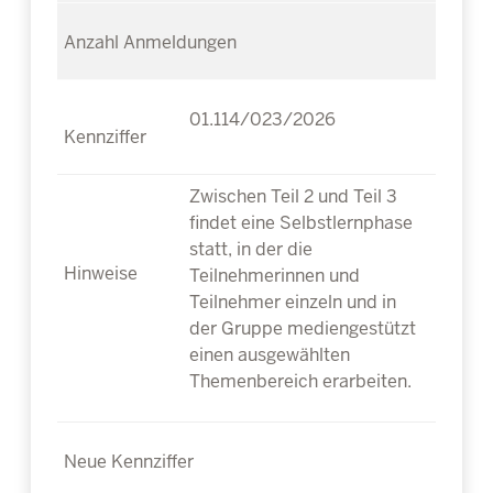
01.114/023/2026
Zwischen Teil 2 und Teil 3
findet eine Selbstlernphase
statt, in der die
Teilnehmerinnen und
Teilnehmer einzeln und in
der Gruppe mediengestützt
einen ausgewählten
Themenbereich erarbeiten.