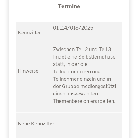
Termine
01.114/018/2026
Zwischen Teil 2 und Teil 3
findet eine Selbstlernphase
statt, in der die
Teilnehmerinnen und
Teilnehmer einzeln und in
der Gruppe mediengestützt
einen ausgewählten
Themenbereich erarbeiten.