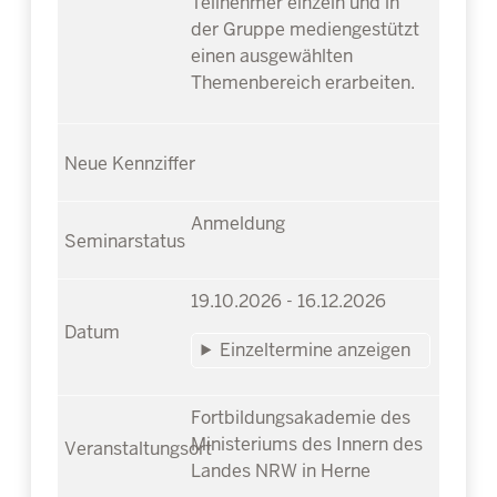
Teilnehmer einzeln und in
der Gruppe mediengestützt
einen ausgewählten
Themenbereich erarbeiten.
Anmeldung
19.10.2026 - 16.12.2026
Einzeltermine anzeigen
Fortbildungsakademie des
Ministeriums des Innern des
Landes NRW in Herne