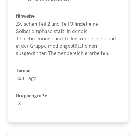
Hinweise
Zwischen Teil 2 und Teil 3 findet eine
Selbstlernphase statt, in der die
Teilnehmerinnen und Teilnehmer einzeln und
in der Gruppe mediengestützt einen
ausgewählten Themenbereich erarbeiten.
Termin
3x3 Tage
Gruppengröße
13