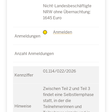
Nicht-Landesbeschäftigte
NRW ohne Übernachtung:
1645 Euro
Anmelden
01.114/022/2026
Zwischen Teil 2 und Teil 3
findet eine Selbstlernphase
statt, in der die
Teilnehmerinnen und