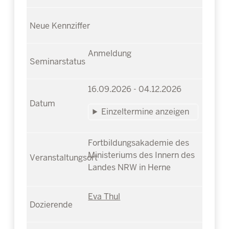
Anmeldung
16.09.2026 - 04.12.2026
Einzeltermine anzeigen
Fortbildungsakademie des
Ministeriums des Innern des
Landes NRW in Herne
Eva Thul