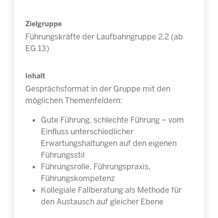
Zielgruppe
Führungskräfte der Laufbahngruppe 2.2 (ab
EG 13)
Inhalt
Gesprächsformat in der Gruppe mit den
möglichen Themenfeldern:
Gute Führung, schlechte Führung – vom
Einfluss unterschiedlicher
Erwartungshaltungen auf den eigenen
Führungsstil
Führungsrolle, Führungspraxis,
Führungskompetenz
Kollegiale Fallberatung als Methode für
den Austausch auf gleicher Ebene