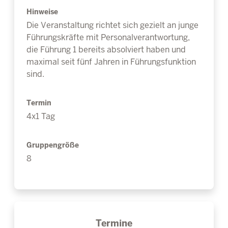
Hinweise
Die Veranstaltung richtet sich gezielt an junge
Führungskräfte mit Personalverantwortung,
die Führung 1 bereits absolviert haben und
maximal seit fünf Jahren in Führungsfunktion
sind.
Termin
4x1 Tag
Gruppengröße
8
Termine