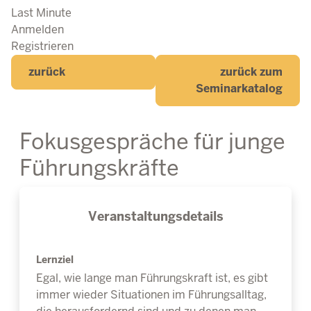
Last Minute
Anmelden
Registrieren
zurück
zurück zum
Seminarkatalog
Fokusgespräche für junge
Führungskräfte
Veranstaltungsdetails
Lernziel
Egal, wie lange man Führungskraft ist, es gibt
immer wieder Situationen im Führungsalltag,