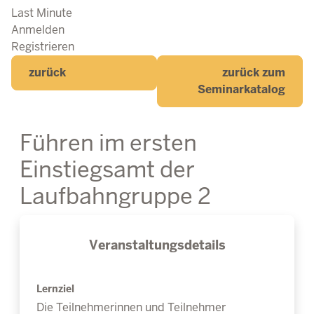
Last Minute
Anmelden
Registrieren
zurück
zurück zum
Seminarkatalog
Führen im ersten
Einstiegsamt der
Laufbahngruppe 2
Veranstaltungsdetails
Lernziel
Die Teilnehmerinnen und Teilnehmer