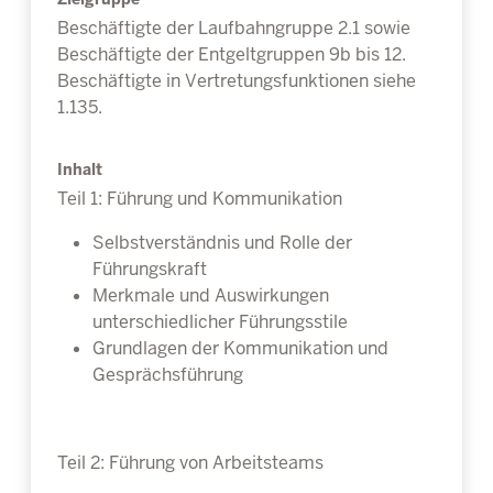
Beschäftigte der Laufbahngruppe 2.1 sowie
Beschäftigte der Entgeltgruppen 9b bis 12.
Beschäftigte in Vertretungsfunktionen siehe
1.135.
Inhalt
Teil 1: Führung und Kommunikation
Selbstverständnis und Rolle der
Führungskraft
Merkmale und Auswirkungen
unterschiedlicher Führungsstile
Grundlagen der Kommunikation und
Gesprächsführung
Teil 2: Führung von Arbeitsteams