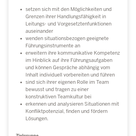
setzen sich mit den Möglichkeiten und
Grenzen ihrer Handlungsfähigkeit in
Leitungs- und Vorgesetztenfunktionen
auseinander
wenden situationsbezogen geeignete
Führungsinstrumente an
erweitern ihre kommunikative Kompetenz
im Hinblick auf ihre Führungsaufgaben
und können Gespräche abhängig vom
Inhalt individuell vorbereiten und führen
sind sich ihrer eigenen Rolle im Team
bewusst und tragen zu einer
konstruktiven Teamkultur bei
erkennen und analysieren Situationen mit
Konfliktpotenzial, finden und fördern
Lösungen.
Zielgruppe