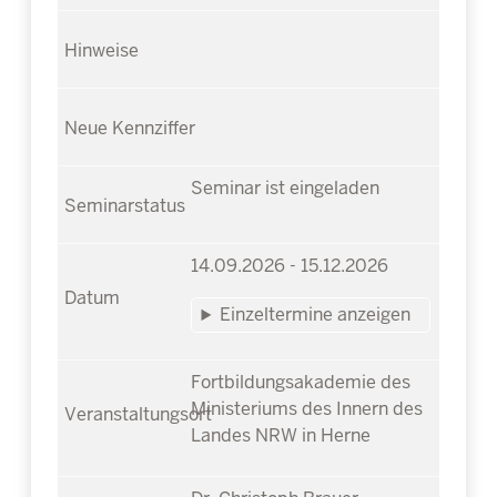
Seminar ist eingeladen
14.09.2026 - 15.12.2026
Einzeltermine anzeigen
Fortbildungsakademie des
Ministeriums des Innern des
Landes NRW in Herne