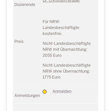
Dr. Christoph Brauer
Für NRW-
Landesbeschäftigte
kostenfrei.
Nicht-Landesbeschäftigte
NRW mit Übernachtung:
2055 Euro
Nicht-Landesbeschäftigte
NRW ohne Übernachtung:
1775 Euro
Anmelden