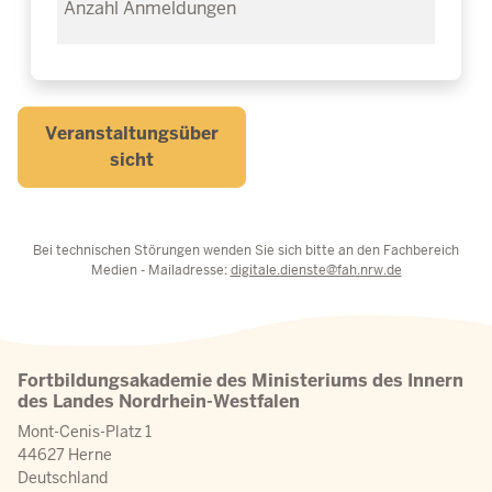
Veranstaltungsüber
sicht
Bei technischen Störungen wenden Sie sich bitte an den Fachbereich
Medien - Mailadresse:
digitale.dienste@fah.nrw.de
Fortbildungsakademie des Ministeriums des Innern
des Landes Nordrhein-Westfalen
Mont-Cenis-Platz 1
44627 Herne
Deutschland