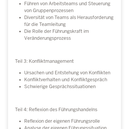
Führen von Arbeitsteams und Steuerung
von Gruppenprozessen
Diversität von Teams als Herausforderung
für die Teamleitung
Die Rolle der Führungskraft im
Veränderungsprozess
Teil 3: Konfliktmanagement
Ursachen und Entstehung von Konflikten
Konfliktverhalten und Konfliktgespräch
Schwierige Gesprächssituationen
Teil 4: Reflexion des Führungshandelns
Reflexion der eigenen Führungsrolle
Analyse der eigenen Führungssituation