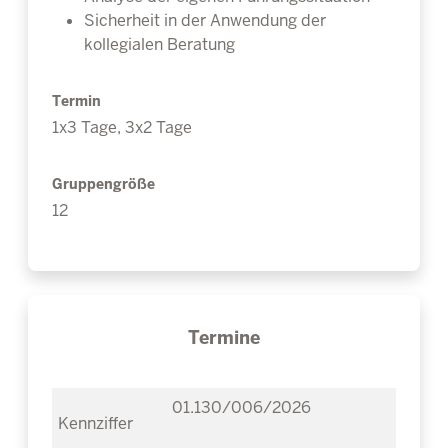
Sicherheit in der Anwendung der
kollegialen Beratung
Termin
1x3 Tage, 3x2 Tage
Gruppengröße
12
Termine
01.130/006/2026