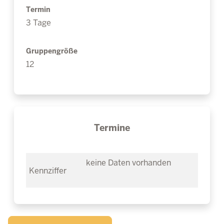
Termin
3 Tage
Gruppengröße
12
Termine
keine Daten vorhanden