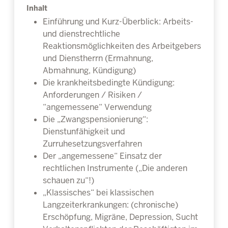
Inhalt
Einführung und Kurz-Überblick: Arbeits-
und dienstrechtliche
Reaktionsmöglichkeiten des Arbeitgebers
und Dienstherrn (Ermahnung,
Abmahnung, Kündigung)
Die krankheitsbedingte Kündigung:
Anforderungen / Risiken /
“angemessene“ Verwendung
Die „Zwangspensionierung“:
Dienstunfähigkeit und
Zurruhesetzungsverfahren
Der „angemessene“ Einsatz der
rechtlichen Instrumente („Die anderen
schauen zu“!)
„Klassisches“ bei klassischen
Langzeiterkrankungen: (chronische)
Erschöpfung, Migräne, Depression, Sucht