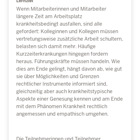
Lernziel
Wenn Mitarbeiterinnen und Mitarbeiter
längere Zeit am Arbeitsplatz
krankheitsbedingt ausfallen, sind alle
gefordert: Kolleginnen und Kollegen müssen
vertretungsweise zusätzliche Arbeit schultern,
belasten sich damit mehr. Häufige
Kurzzeiterkrankungen hingegen fordern
heraus. Führungskräfte müssen handeln. Wie
dies am Ende gelingt, hängt davon ab, wie gut
sie über Möglichkeiten und Grenzen
rechtlicher Instrumente informiert sind,
gleichzeitig aber auch krankheitstypische
Aspekte einer Genesung kennen und am Ende
mit dem Phänomen Krankheit rechtlich
angemessen und empathisch umgehen.
Die Teilnehmerinnen und Teilnehmer