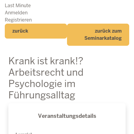
Last Minute
Anmelden
Registrieren
zurück
zurück zum
Seminarkatalog
Krank ist krank!?
Arbeitsrecht und
Psychologie im
Führungsalltag
Veranstaltungsdetails