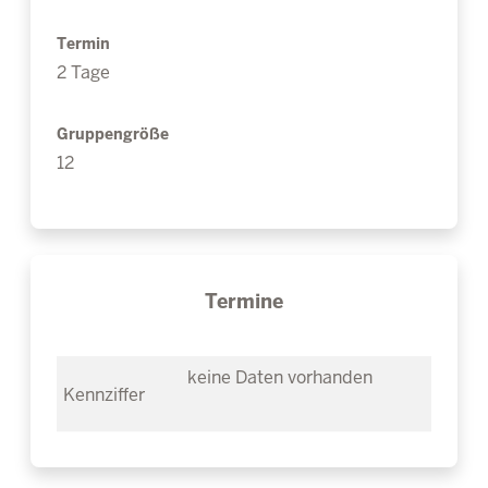
Termin
2 Tage
Gruppengröße
12
Termine
keine Daten vorhanden