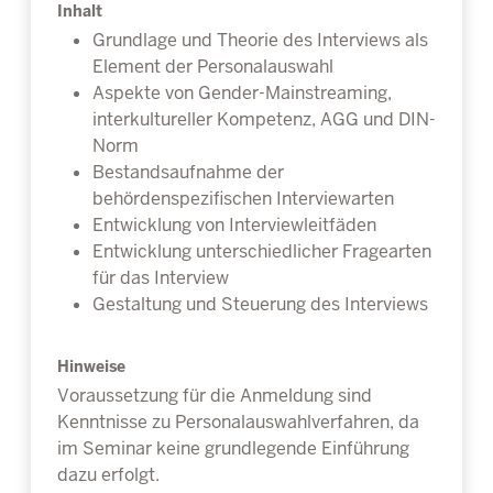
Inhalt
Grundlage und Theorie des Interviews als
Element der Personalauswahl
Aspekte von Gender-Mainstreaming,
interkultureller Kompetenz, AGG und DIN-
Norm
Bestandsaufnahme der
behördenspezifischen Interviewarten
Entwicklung von Interviewleitfäden
Entwicklung unterschiedlicher Fragearten
für das Interview
Gestaltung und Steuerung des Interviews
Hinweise
Voraussetzung für die Anmeldung sind
Kenntnisse zu Personalauswahlverfahren, da
im Seminar keine grundlegende Einführung
dazu erfolgt.