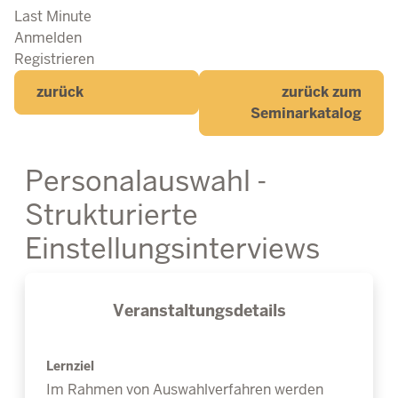
Last Minute
Anmelden
Registrieren
zurück
zurück zum
Seminarkatalog
Personalauswahl -
Strukturierte
Einstellungsinterviews
Veranstaltungsdetails
Lernziel
Im Rahmen von Auswahlverfahren werden