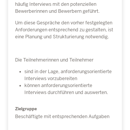
häufig Interviews mit den potenziellen
Bewerberinnen und Bewerbern geführt.
Um diese Gespräche den vorher festgelegten
Anforderungen entsprechend zu gestalten, ist
eine Planung und Strukturierung notwendig.
Die Teilnehmerinnen und Teilnehmer
sind in der Lage, anforderungsorientierte
Interviews vorzubereiten
können anforderungsorientierte
Interviews durchführen und auswerten.
Zielgruppe
Beschäftigte mit entsprechenden Aufgaben