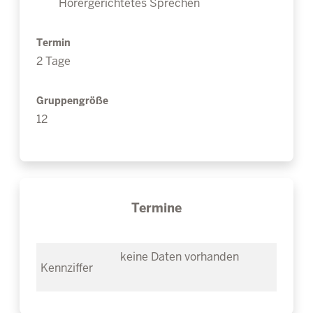
Hörergerichtetes Sprechen
Termin
2 Tage
Gruppengröße
12
Termine
keine Daten vorhanden