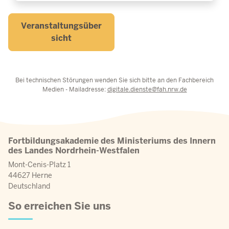
Veranstaltungsüber
sicht
Bei technischen Störungen wenden Sie sich bitte an den Fachbereich
Medien - Mailadresse:
digitale.dienste@fah.nrw.de
Fortbildungsakademie des Ministeriums des Innern
des Landes Nordrhein-Westfalen
Mont-Cenis-Platz 1
44627 Herne
Deutschland
So erreichen Sie uns