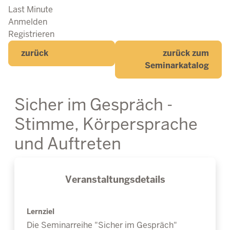
Last Minute
Anmelden
Registrieren
zurück
zurück zum
Seminarkatalog
Sicher im Gespräch -
Stimme, Körpersprache
und Auftreten
Veranstaltungsdetails
Lernziel
Die Seminarreihe "Sicher im Gespräch"