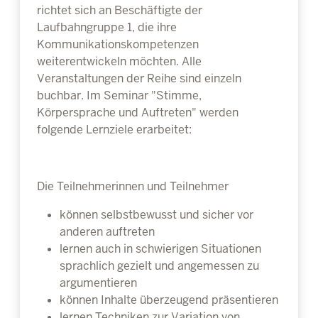
richtet sich an Beschäftigte der
Laufbahngruppe 1, die ihre
Kommunikationskompetenzen
weiterentwickeln möchten. Alle
Veranstaltungen der Reihe sind einzeln
buchbar. Im Seminar "Stimme,
Körpersprache und Auftreten" werden
folgende Lernziele erarbeitet:
Die Teilnehmerinnen und Teilnehmer
können selbstbewusst und sicher vor
anderen auftreten
lernen auch in schwierigen Situationen
sprachlich gezielt und angemessen zu
argumentieren
können Inhalte überzeugend präsentieren
lernen Techniken zur Variation von