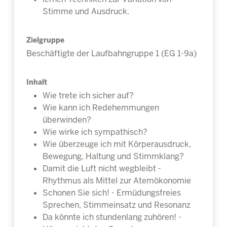
Stimme und Ausdruck.
Zielgruppe
Beschäftigte der Laufbahngruppe 1 (EG 1-9a)
Inhalt
Wie trete ich sicher auf?
Wie kann ich Redehemmungen
überwinden?
Wie wirke ich sympathisch?
Wie überzeuge ich mit Körperausdruck,
Bewegung, Haltung und Stimmklang?
Damit die Luft nicht wegbleibt -
Rhythmus als Mittel zur Atemökonomie
Schonen Sie sich! - Ermüdungsfreies
Sprechen, Stimmeinsatz und Resonanz
Da könnte ich stundenlang zuhören! -