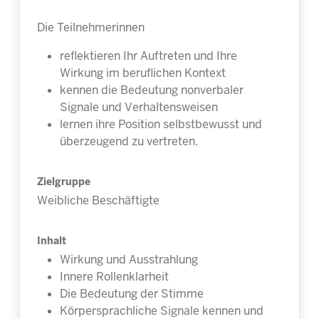
Die Teilnehmerinnen
reflektieren Ihr Auftreten und Ihre
Wirkung im beruflichen Kontext
kennen die Bedeutung nonverbaler
Signale und Verhaltensweisen
lernen ihre Position selbstbewusst und
überzeugend zu vertreten.
Zielgruppe
Weibliche Beschäftigte
Inhalt
Wirkung und Ausstrahlung
Innere Rollenklarheit
Die Bedeutung der Stimme
Körpersprachliche Signale kennen und