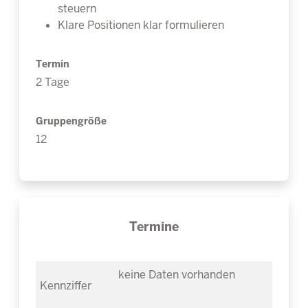
steuern
Klare Positionen klar formulieren
Termin
2 Tage
Gruppengröße
12
Termine
keine Daten vorhanden