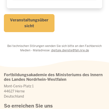
Veranstaltungsüber
sicht
Bei technischen Störungen wenden Sie sich bitte an den Fachbereich
Medien - Mailadresse:
digitale.dienste@fah.nrw.de
Fortbildungsakademie des Ministeriums des Innern
des Landes Nordrhein-Westfalen
Mont-Cenis-Platz 1
44627 Herne
Deutschland
So erreichen Sie uns