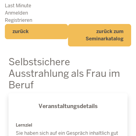
Last Minute
Anmelden
Registrieren
zurück
zurück zum
Seminarkatalog
Selbstsichere
Ausstrahlung als Frau im
Beruf
Veranstaltungsdetails
Lernziel
Sie haben sich auf ein Gespräch inhaltlich gut