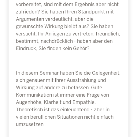
vorbereitet, sind mit dem Ergebnis aber nicht
zufrieden? Sie haben Ihren Standpunkt mit
Argumenten verdeutlicht, aber die
gewünschte Wirkung bleibt aus? Sie haben
versucht, Ihr Anliegen zu vertreten: freundlich,
bestimmt, nachdrücklich - haben aber den
Eindruck, Sie finden kein Gehör?
In diesem Seminar haben Sie die Gelegenheit,
sich genauer mit Ihrer Ausstrahlung und
Wirkung auf andere zu befassen. Gute
Kommunikation ist immer eine Frage von
Augenhöhe, Klarheit und Empathie.
Theoretisch ist das einleuchtend - aber in
vielen beruflichen Situationen nicht einfach
umzusetzen.