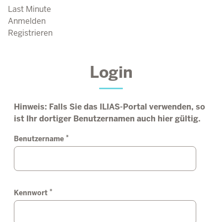
Last Minute
Anmelden
Registrieren
Login
Hinweis: Falls Sie das ILIAS-Portal verwenden, so
ist Ihr dortiger Benutzernamen auch hier gültig.
*
Benutzername
*
Kennwort