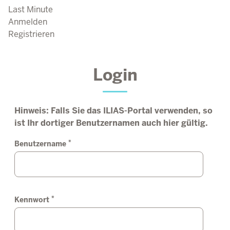
Last Minute
Anmelden
Registrieren
Login
Hinweis: Falls Sie das ILIAS-Portal verwenden, so
ist Ihr dortiger Benutzernamen auch hier gültig.
*
Benutzername
*
Kennwort