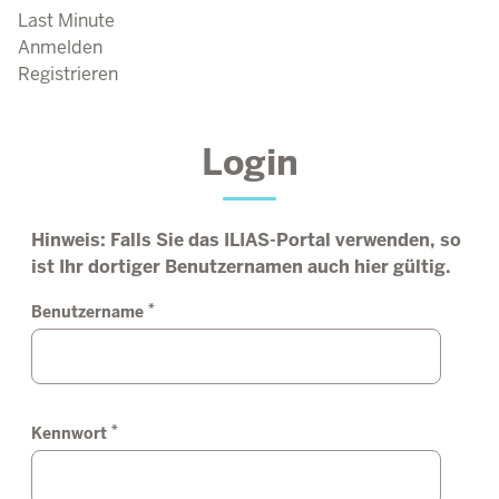
Last Minute
Anmelden
Registrieren
Login
Hinweis: Falls Sie das ILIAS-Portal verwenden, so
ist Ihr dortiger Benutzernamen auch hier gültig.
*
Benutzername
*
Kennwort