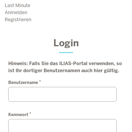
Last Minute
Anmelden
Registrieren
Login
Hinweis: Falls Sie das ILIAS-Portal verwenden, so
ist Ihr dortiger Benutzernamen auch hier gültig.
*
Benutzername
*
Kennwort