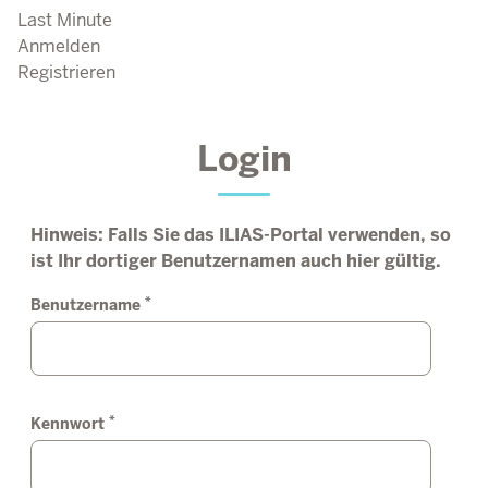
Last Minute
Anmelden
Registrieren
Login
Hinweis: Falls Sie das ILIAS-Portal verwenden, so
ist Ihr dortiger Benutzernamen auch hier gültig.
*
Benutzername
*
Kennwort