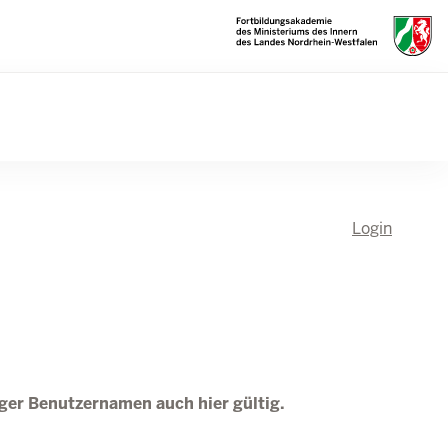
Login
tiger Benutzernamen auch hier gültig.