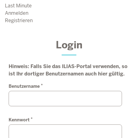
Last Minute
Anmelden
Registrieren
Login
Hinweis: Falls Sie das ILIAS-Portal verwenden, so
ist Ihr dortiger Benutzernamen auch hier gültig.
*
Benutzername
*
Kennwort