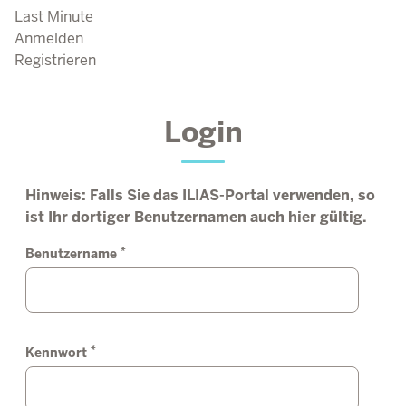
Last Minute
Anmelden
Registrieren
Login
Hinweis: Falls Sie das ILIAS-Portal verwenden, so
ist Ihr dortiger Benutzernamen auch hier gültig.
*
Benutzername
*
Kennwort