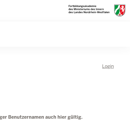
Login
tiger Benutzernamen auch hier gültig.