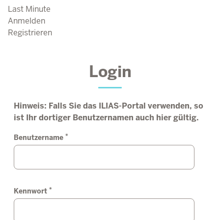
Last Minute
Anmelden
Registrieren
Login
Hinweis: Falls Sie das ILIAS-Portal verwenden, so
ist Ihr dortiger Benutzernamen auch hier gültig.
*
Benutzername
*
Kennwort