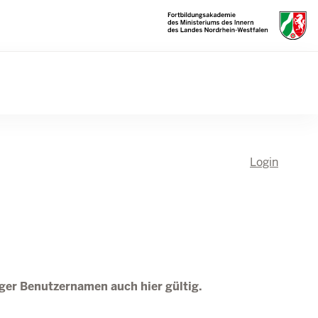
Login
tiger Benutzernamen auch hier gültig.