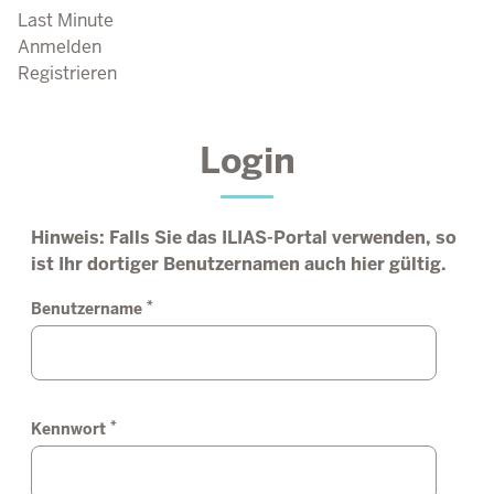
Last Minute
Anmelden
Registrieren
Login
Hinweis: Falls Sie das ILIAS-Portal verwenden, so
ist Ihr dortiger Benutzernamen auch hier gültig.
*
Benutzername
*
Kennwort