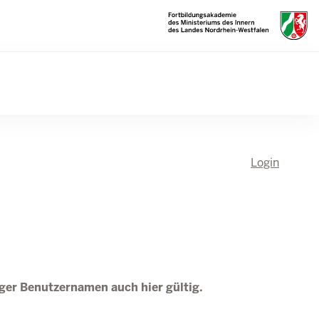
Login
tiger Benutzernamen auch hier gültig.