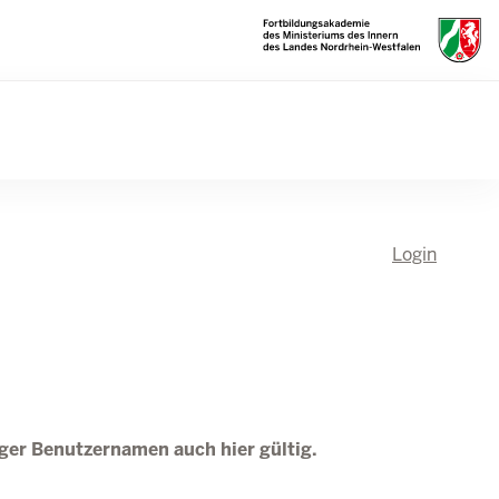
Login
tiger Benutzernamen auch hier gültig.