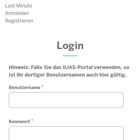
Last Minute
Anmelden
Registrieren
Login
Hinweis: Falls Sie das ILIAS-Portal verwenden, so
ist Ihr dortiger Benutzernamen auch hier gültig.
*
Benutzername
*
Kennwort