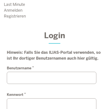
Last Minute
Anmelden
Registrieren
Login
Hinweis: Falls Sie das ILIAS-Portal verwenden, so
ist Ihr dortiger Benutzernamen auch hier gültig.
*
Benutzername
*
Kennwort