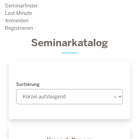
Seminarfinder
Last Minute
Anmelden
Registrieren
Seminarkatalog
Sortierung