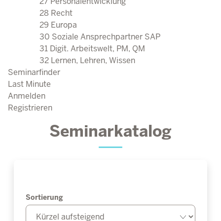
27 Personalentwicklung
28 Recht
29 Europa
30 Soziale Ansprechpartner SAP
31 Digit. Arbeitswelt, PM, QM
32 Lernen, Lehren, Wissen
Seminarfinder
Last Minute
Anmelden
Registrieren
Seminarkatalog
Sortierung