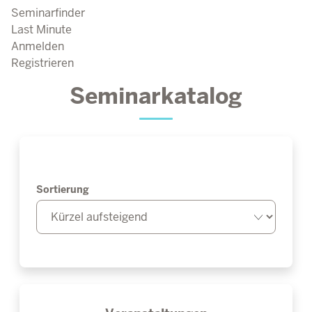
Seminarfinder
Last Minute
Anmelden
Registrieren
Seminarkatalog
Sortierung