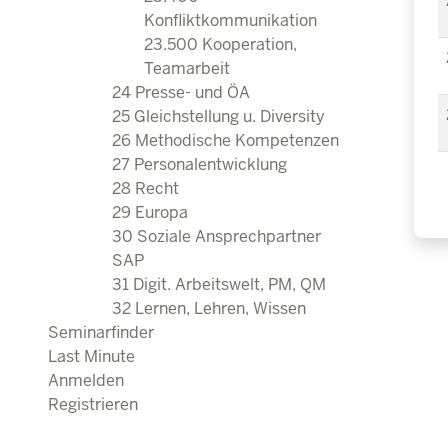
Konfliktkommunikation
23.500 Kooperation,
Teamarbeit
24 Presse- und ÖA
25 Gleichstellung u. Diversity
26 Methodische Kompetenzen
27 Personalentwicklung
28 Recht
29 Europa
30 Soziale Ansprechpartner
SAP
31 Digit. Arbeitswelt, PM, QM
32 Lernen, Lehren, Wissen
Seminarfinder
Last Minute
Anmelden
Registrieren