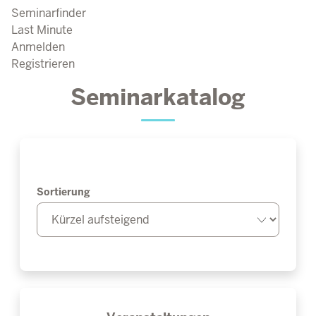
Seminarfinder
Last Minute
Anmelden
Registrieren
Seminarkatalog
Sortierung