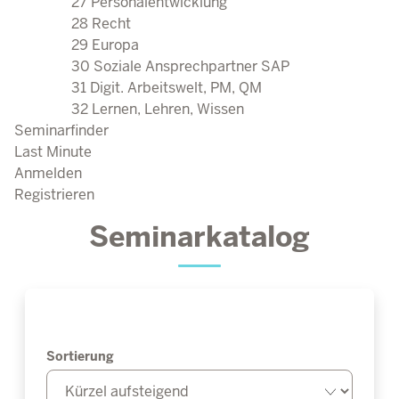
27 Personalentwicklung
28 Recht
29 Europa
30 Soziale Ansprechpartner SAP
31 Digit. Arbeitswelt, PM, QM
32 Lernen, Lehren, Wissen
Seminarfinder
Last Minute
Anmelden
Registrieren
Seminarkatalog
Sortierung