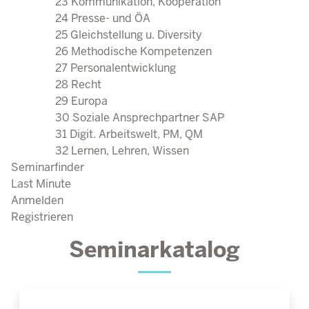
23 Kommunikation, Kooperation
24 Presse- und ÖA
25 Gleichstellung u. Diversity
26 Methodische Kompetenzen
27 Personalentwicklung
28 Recht
29 Europa
30 Soziale Ansprechpartner SAP
31 Digit. Arbeitswelt, PM, QM
32 Lernen, Lehren, Wissen
Seminarfinder
Last Minute
Anmelden
Registrieren
Seminarkatalog