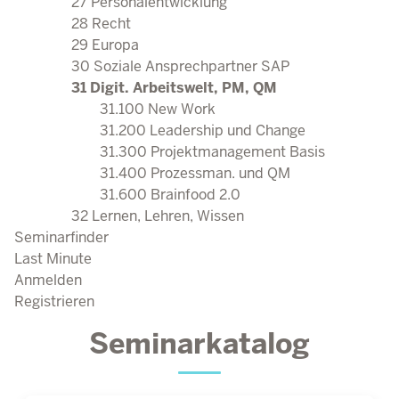
27 Personalentwicklung
28 Recht
29 Europa
30 Soziale Ansprechpartner SAP
31 Digit. Arbeitswelt, PM, QM
31.100 New Work
31.200 Leadership und Change
31.300 Projektmanagement Basis
31.400 Prozessman. und QM
31.600 Brainfood 2.0
32 Lernen, Lehren, Wissen
Seminarfinder
Last Minute
Anmelden
Registrieren
Seminarkatalog