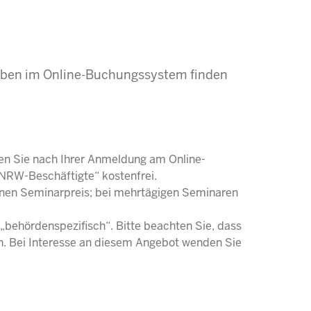
aben im Online-Buchungssystem finden
n Sie nach Ihrer Anmeldung am Online-
NRW-Beschäftigte“ kostenfrei.
nen Seminarpreis; bei mehrtägigen Seminaren
behördenspezifisch“. Bitte beachten Sie, dass
n. Bei Interesse an diesem Angebot wenden Sie