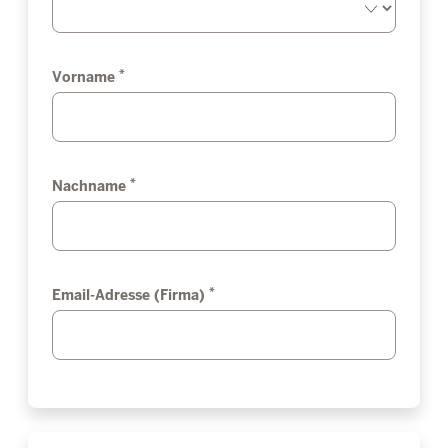
*
Vorname
*
Nachname
*
Email-Adresse (Firma)