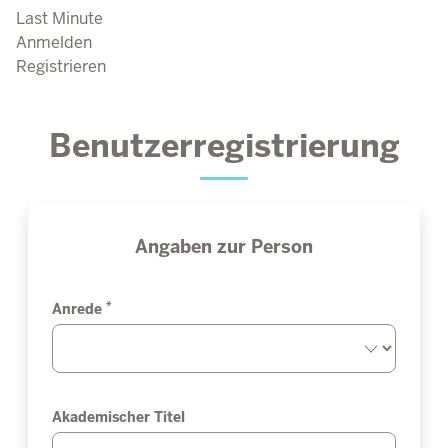
Last Minute
Anmelden
Registrieren
Benutzerregistrierung
Angaben zur Person
*
Anrede
Akademischer Titel