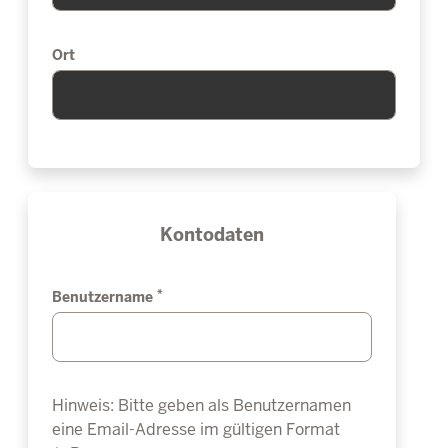
Ort
Kontodaten
*
Benutzername
Hinweis: Bitte geben als Benutzernamen
eine Email-Adresse im gültigen Format