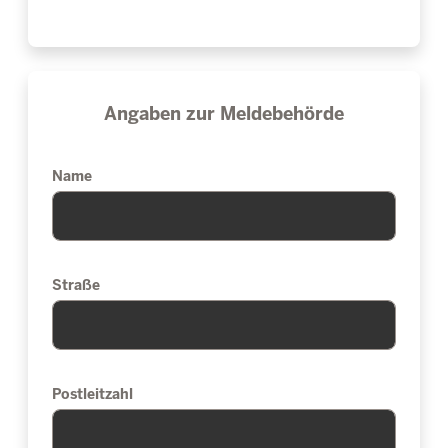
Angaben zur Meldebehörde
Name
Straße
Postleitzahl