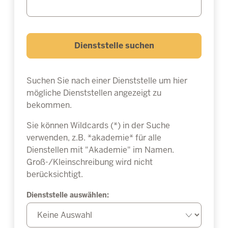
Dienststelle suchen
Suchen Sie nach einer Dienststelle um hier
mögliche Dienststellen angezeigt zu
bekommen.
Sie können Wildcards (*) in der Suche
verwenden, z.B. *akademie* für alle
Dienstellen mit "Akademie" im Namen.
Groß-/Kleinschreibung wird nicht
berücksichtigt.
Dienststelle auswählen: