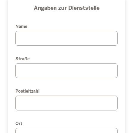
Angaben zur Dienststelle
Name
Straße
Postleitzahl
Ort