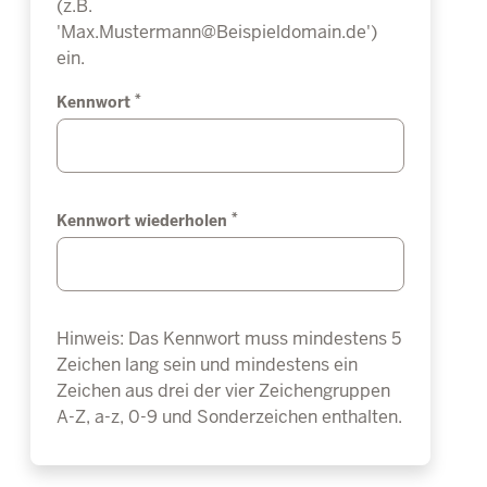
(z.B.
'Max.Mustermann@Beispieldomain.de')
ein.
*
Kennwort
*
Kennwort wiederholen
Hinweis: Das Kennwort muss mindestens 5
Zeichen lang sein und mindestens ein
Zeichen aus drei der vier Zeichengruppen
A-Z, a-z, 0-9 und Sonderzeichen enthalten.