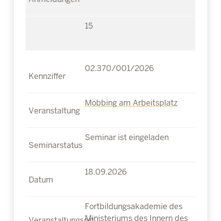
15
02.370/001/2026
Mobbing am Arbeitsplatz
Seminar ist eingeladen
18.09.2026
Fortbildungsakademie des
Ministeriums des Innern des