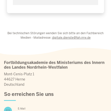
Bei technischen Störungen wenden Sie sich bitte an den Fachbereich
Medien - Mailadresse:
digitale.dienste@fah.nrw.de
Fortbildungsakademie des Ministeriums des Innern
des Landes Nordrhein-Westfalen
Mont-Cenis-Platz 1
44627 Herne
Deutschland
So erreichen Sie uns
E-Mail