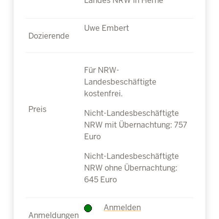
Landes NRW in Herne
Uwe Embert
Für NRW-
Landesbeschäftigte
kostenfrei.
Nicht-Landesbeschäftigte
NRW mit Übernachtung: 757
Euro
Nicht-Landesbeschäftigte
NRW ohne Übernachtung:
645 Euro
Anmelden