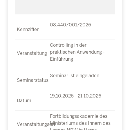
08.440/001/2026
Controlling in der
praktischen Anwendung -
Einführung
Seminar ist eingeladen
19.10.2026 - 21.10.2026
Fortbildungsakademie des
Ministeriums des Innern des