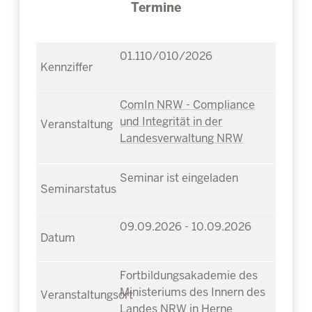
Termine
01.110/010/2026
ComIn NRW - Compliance
und Integrität in der
Landesverwaltung NRW
Seminar ist eingeladen
09.09.2026 - 10.09.2026
Fortbildungsakademie des
Ministeriums des Innern des
Landes NRW in Herne