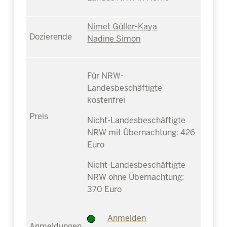
Nimet Güller-Kaya
Nadine Simon
Für NRW-
Landesbeschäftigte
kostenfrei
Nicht-Landesbeschäftigte
NRW mit Übernachtung: 426
Euro
Nicht-Landesbeschäftigte
NRW ohne Übernachtung:
370 Euro
Anmelden