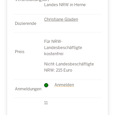
Landes NRW in Herne
Christiane Gladen
Für NRW-
Landesbeschäftigte
kostenfrei
Nicht-Landesbeschäftigte
NRW: 215 Euro
Anmelden
11