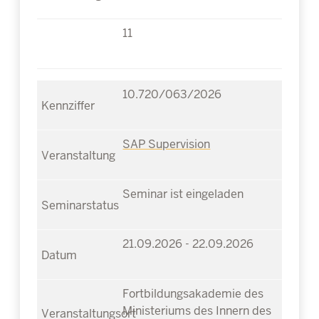
11
10.720/063/2026
SAP Supervision
Seminar ist eingeladen
21.09.2026 - 22.09.2026
Fortbildungsakademie des
Ministeriums des Innern des