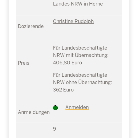
Landes NRW in Herne
Christine Rudolph
Für Landesbeschäftigte
NRW mit Übernachtung:
406,80 Euro
Für Landesbeschäftigte
NRW ohne Übernachtung:
362 Euro
Anmelden
9