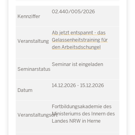
02.440/005/2026
Ab jetzt entspannt - das
Gelassenheitstraining für
den Arbeitsdschungel
Seminar ist eingeladen
14.12.2026 - 15.12.2026
Fortbildungsakademie des
Ministeriums des Innern des
Landes NRW in Herne