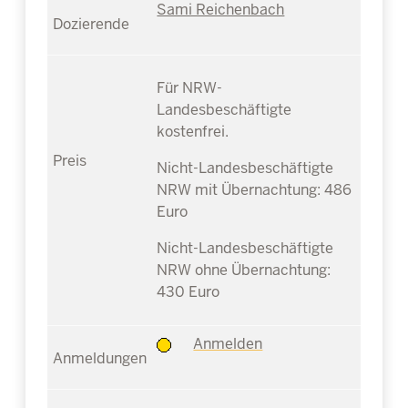
Sami Reichenbach
Für NRW-
Landesbeschäftigte
kostenfrei.
Nicht-Landesbeschäftigte
NRW mit Übernachtung: 486
Euro
Nicht-Landesbeschäftigte
NRW ohne Übernachtung:
430 Euro
Anmelden