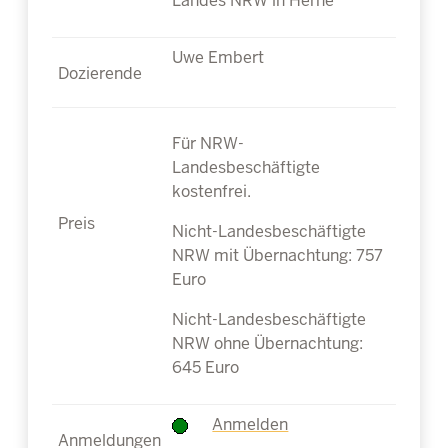
Landes NRW in Herne
Uwe Embert
Für NRW-
Landesbeschäftigte
kostenfrei.
Nicht-Landesbeschäftigte
NRW mit Übernachtung: 757
Euro
Nicht-Landesbeschäftigte
NRW ohne Übernachtung:
645 Euro
Anmelden