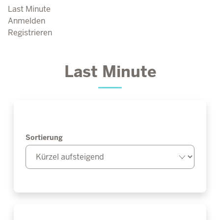
Last Minute
Anmelden
Registrieren
Last Minute
Sortierung