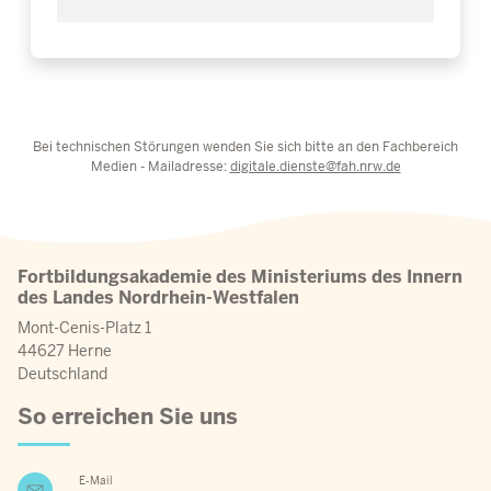
Bei technischen Störungen wenden Sie sich bitte an den Fachbereich
Medien - Mailadresse:
digitale.dienste@fah.nrw.de
Fortbildungsakademie des Ministeriums des Innern
des Landes Nordrhein-Westfalen
Mont-Cenis-Platz 1
44627 Herne
Deutschland
So erreichen Sie uns
E-Mail