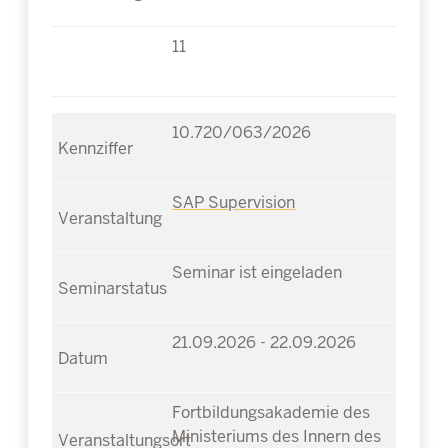
11
10.720/063/2026
SAP Supervision
Seminar ist eingeladen
21.09.2026 - 22.09.2026
Fortbildungsakademie des
Ministeriums des Innern des