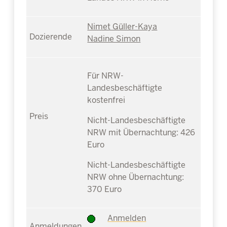
Nimet Güller-Kaya
Nadine Simon
Für NRW-
Landesbeschäftigte
kostenfrei
Nicht-Landesbeschäftigte
NRW mit Übernachtung: 426
Euro
Nicht-Landesbeschäftigte
NRW ohne Übernachtung:
370 Euro
Anmelden