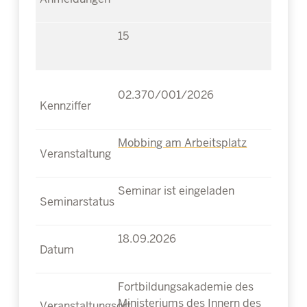
15
02.370/001/2026
Mobbing am Arbeitsplatz
Seminar ist eingeladen
18.09.2026
Fortbildungsakademie des
Ministeriums des Innern des