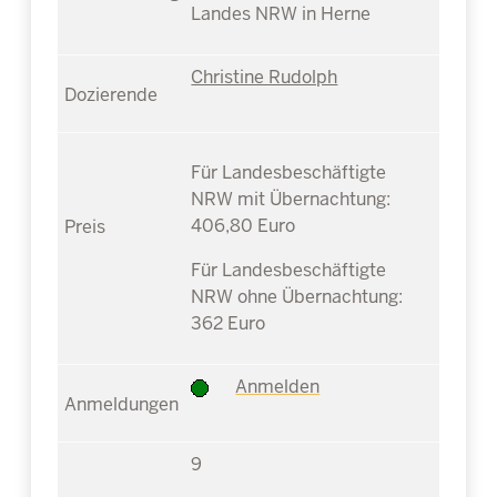
Landes NRW in Herne
Christine Rudolph
Für Landesbeschäftigte
NRW mit Übernachtung:
406,80 Euro
Für Landesbeschäftigte
NRW ohne Übernachtung:
362 Euro
Anmelden
9