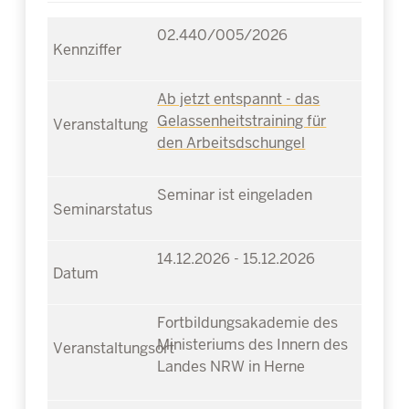
02.440/005/2026
Ab jetzt entspannt - das
Gelassenheitstraining für
den Arbeitsdschungel
Seminar ist eingeladen
14.12.2026 - 15.12.2026
Fortbildungsakademie des
Ministeriums des Innern des
Landes NRW in Herne