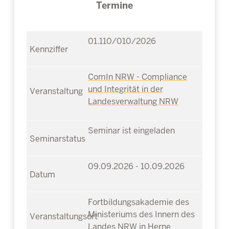
Termine
01.110/010/2026
ComIn NRW - Compliance
und Integrität in der
Landesverwaltung NRW
Seminar ist eingeladen
09.09.2026 - 10.09.2026
Fortbildungsakademie des
Ministeriums des Innern des
Landes NRW in Herne