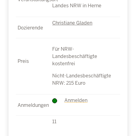
Landes NRW in Herne
Christiane Gladen
Für NRW-
Landesbeschäftigte
kostenfrei
Nicht-Landesbeschäftigte
NRW: 215 Euro
Anmelden
11