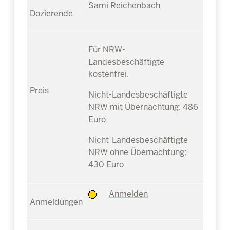
Sami Reichenbach
Für NRW-
Landesbeschäftigte
kostenfrei.
Nicht-Landesbeschäftigte
NRW mit Übernachtung: 486
Euro
Nicht-Landesbeschäftigte
NRW ohne Übernachtung:
430 Euro
Anmelden