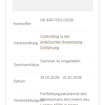
08.440/001/2026
Controlling in der
praktischen Anwendung -
Einführung
Seminar ist eingeladen
19.10.2026 - 21.10.2026
Fortbildungsakademie des
Ministeriums des Innern des