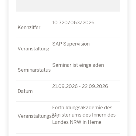
10.720/063/2026
SAP Supervision
Seminar ist eingeladen
21.09.2026 - 22.09.2026
Fortbildungsakademie des
Ministeriums des Innern des
Landes NRW in Herne