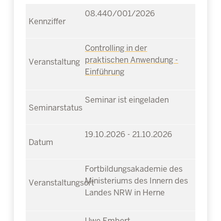
08.440/001/2026
Controlling in der
praktischen Anwendung -
Einführung
Seminar ist eingeladen
19.10.2026 - 21.10.2026
Fortbildungsakademie des
Ministeriums des Innern des
Landes NRW in Herne
Uwe Embert