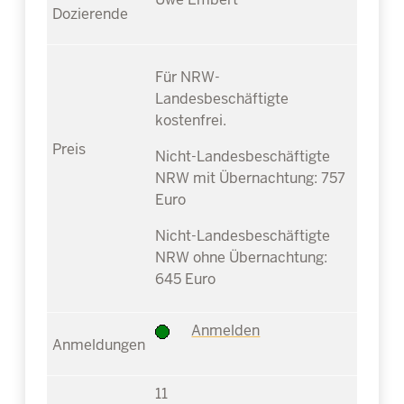
Für NRW-
Landesbeschäftigte
kostenfrei.
Nicht-Landesbeschäftigte
NRW mit Übernachtung: 757
Euro
Nicht-Landesbeschäftigte
NRW ohne Übernachtung:
645 Euro
Anmelden
11