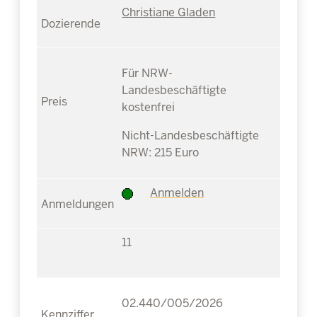
Christiane Gladen
Für NRW-
Landesbeschäftigte
kostenfrei
Nicht-Landesbeschäftigte
NRW: 215 Euro
Anmelden
11
02.440/005/2026