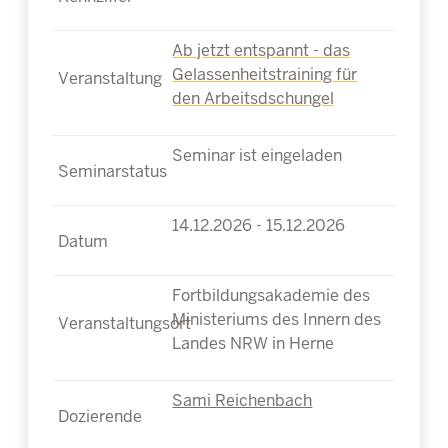
Ab jetzt entspannt - das
Gelassenheitstraining für
den Arbeitsdschungel
Seminar ist eingeladen
14.12.2026 - 15.12.2026
Fortbildungsakademie des
Ministeriums des Innern des
Landes NRW in Herne
Sami Reichenbach