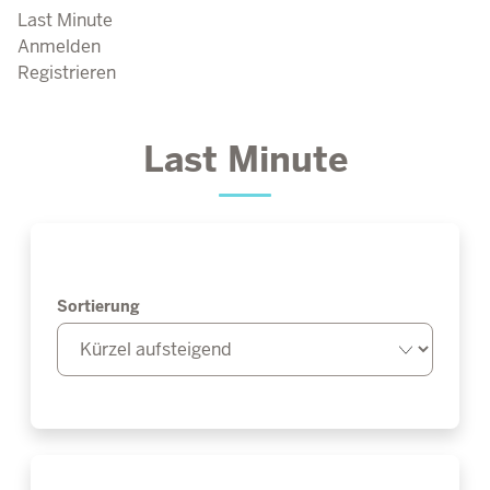
Last Minute
Anmelden
Registrieren
Last Minute
Sortierung