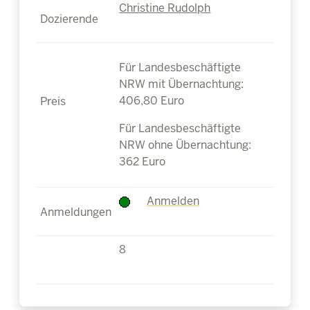
Christine Rudolph
Für Landesbeschäftigte
NRW mit Übernachtung:
406,80 Euro
Für Landesbeschäftigte
NRW ohne Übernachtung:
362 Euro
Anmelden
8