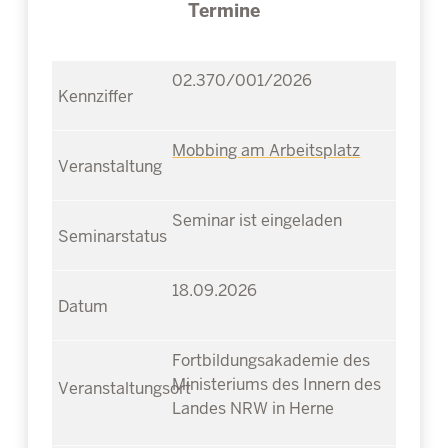
Termine
02.370/001/2026
Mobbing am Arbeitsplatz
Seminar ist eingeladen
18.09.2026
Fortbildungsakademie des
Ministeriums des Innern des
Landes NRW in Herne