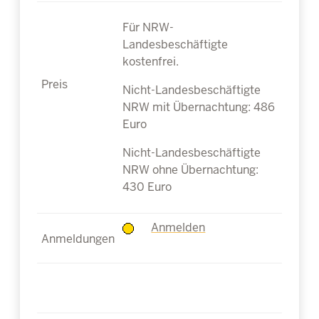
Für NRW-
Landesbeschäftigte
kostenfrei.
Nicht-Landesbeschäftigte
NRW mit Übernachtung: 486
Euro
Nicht-Landesbeschäftigte
NRW ohne Übernachtung:
430 Euro
Anmelden