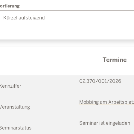
ortierung
Termine
02.370/001/2026
Mobbing am Arbeitsplat
Seminar ist eingeladen