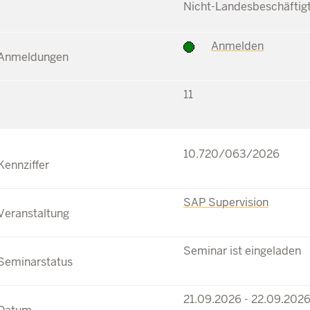
Nicht-Landesbeschäftig
Anmelden
11
10.720/063/2026
SAP Supervision
Seminar ist eingeladen
21.09.2026 - 22.09.202