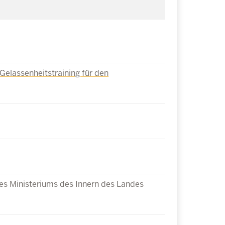
 Gelassenheitstraining für den
s Ministeriums des Innern des Landes