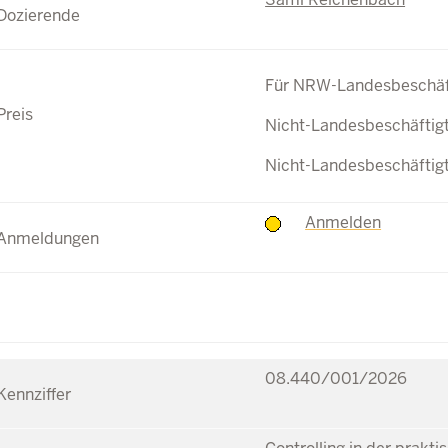
Für NRW-Landesbeschäft
Nicht-Landesbeschäftig
Nicht-Landesbeschäftig
Anmelden
08.440/001/2026