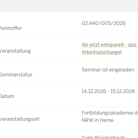
02.440/005/2026
Ab jetzt entspannt - das
Arbeitsdschungel
Seminar ist eingeladen
14.12.2026 - 15.12.2026
Fortbildungsakademie de
NRW in Herne
Sami Reichenbach