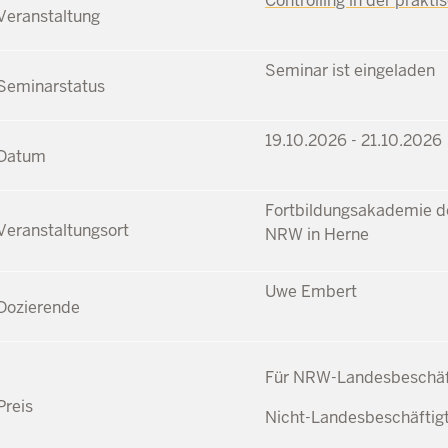
Controlling in der prakt
Seminar ist eingeladen
19.10.2026 - 21.10.2026
Fortbildungsakademie de
NRW in Herne
Uwe Embert
Für NRW-Landesbeschäft
Nicht-Landesbeschäftig