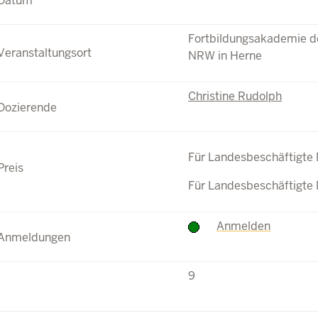
Fortbildungsakademie de
NRW in Herne
Christine Rudolph
Für Landesbeschäftigte
Für Landesbeschäftigte
Anmelden
9