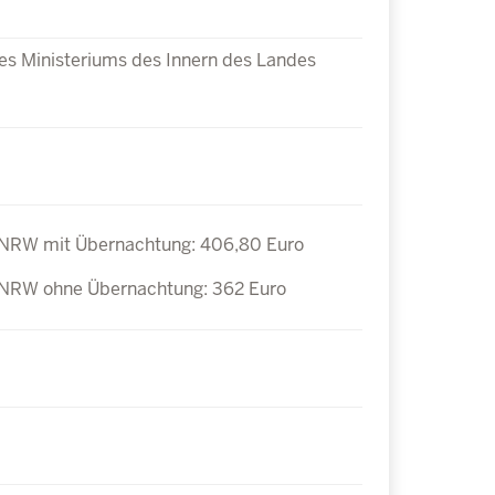
s Ministeriums des Innern des Landes
 NRW mit Übernachtung: 406,80 Euro
 NRW ohne Übernachtung: 362 Euro