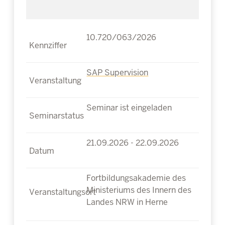
10.720/063/2026
SAP Supervision
Seminar ist eingeladen
21.09.2026 - 22.09.2026
Fortbildungsakademie des
Ministeriums des Innern des
Landes NRW in Herne