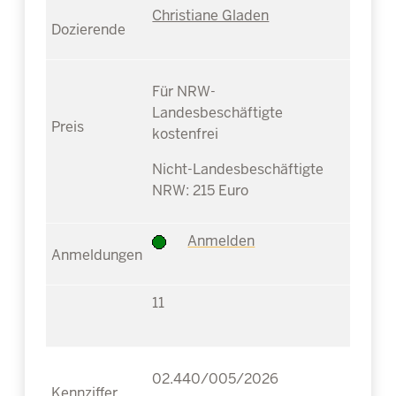
Christiane Gladen
Für NRW-
Landesbeschäftigte
kostenfrei
Nicht-Landesbeschäftigte
NRW: 215 Euro
Anmelden
11
02.440/005/2026