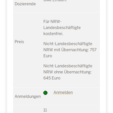
Für NRW-
Landesbeschäftigte
kostenfrei.
Nicht-Landesbeschäftigte
NRW mit Übernachtung: 757
Euro
Nicht-Landesbeschäftigte
NRW ohne Übernachtung:
645 Euro
Anmelden
11