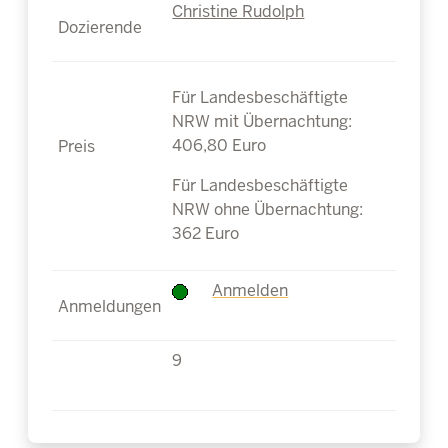
Christine Rudolph
Für Landesbeschäftigte
NRW mit Übernachtung:
406,80 Euro
Für Landesbeschäftigte
NRW ohne Übernachtung:
362 Euro
Anmelden
9