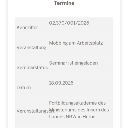
Termine
02.370/001/2026
Mobbing am Arbeitsplatz
Seminar ist eingeladen
18.09.2026
Fortbildungsakademie des
Ministeriums des Innern des
Landes NRW in Herne