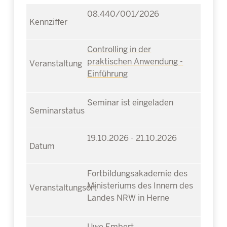
08.440/001/2026
Controlling in der
praktischen Anwendung -
Einführung
Seminar ist eingeladen
19.10.2026 - 21.10.2026
Fortbildungsakademie des
Ministeriums des Innern des
Landes NRW in Herne
Uwe Embert