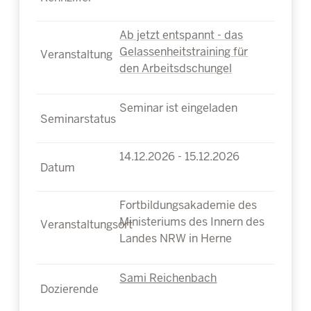
Ab jetzt entspannt - das
Gelassenheitstraining für
den Arbeitsdschungel
Seminar ist eingeladen
14.12.2026 - 15.12.2026
Fortbildungsakademie des
Ministeriums des Innern des
Landes NRW in Herne
Sami Reichenbach