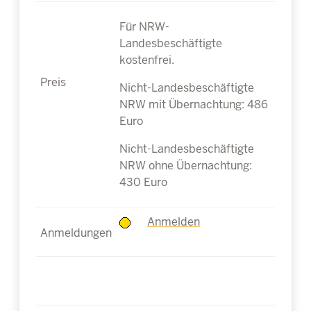
Für NRW-
Landesbeschäftigte
kostenfrei.
Nicht-Landesbeschäftigte
NRW mit Übernachtung: 486
Euro
Nicht-Landesbeschäftigte
NRW ohne Übernachtung:
430 Euro
Anmelden