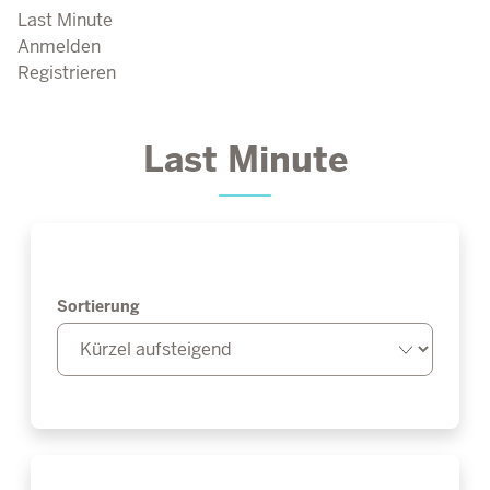
Last Minute
Anmelden
Registrieren
Last Minute
Sortierung