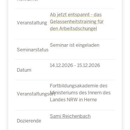
Ab jetzt entspannt - das
Gelassenheitstraining für
den Arbeitsdschungel
Seminar ist eingeladen
14.12.2026 - 15.12.2026
Fortbildungsakademie des
Ministeriums des Innern des
Landes NRW in Herne
Sami Reichenbach