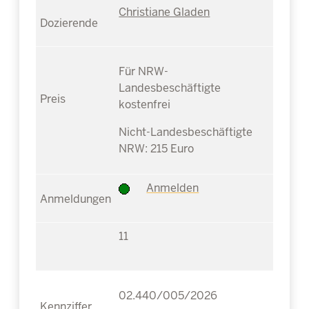
Christiane Gladen
Für NRW-
Landesbeschäftigte
kostenfrei
Nicht-Landesbeschäftigte
NRW: 215 Euro
Anmelden
11
02.440/005/2026