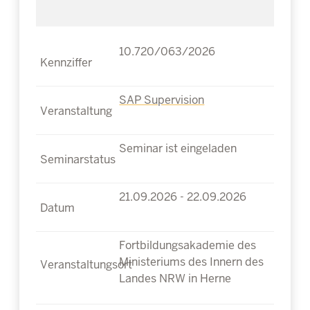
10.720/063/2026
SAP Supervision
Seminar ist eingeladen
21.09.2026 - 22.09.2026
Fortbildungsakademie des
Ministeriums des Innern des
Landes NRW in Herne