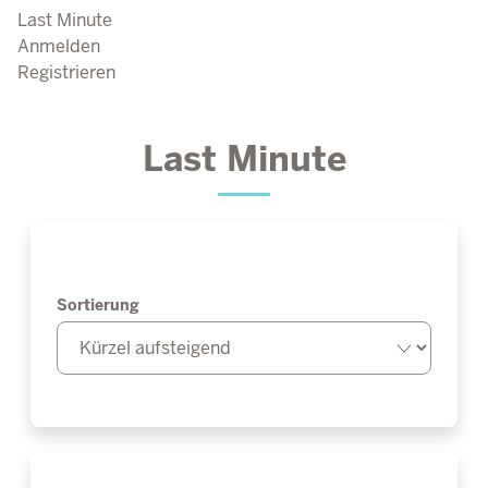
Last Minute
Anmelden
Registrieren
Last Minute
Sortierung