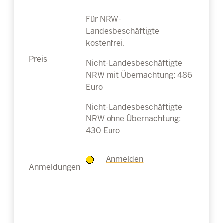
Für NRW-
Landesbeschäftigte
kostenfrei.
Nicht-Landesbeschäftigte
NRW mit Übernachtung: 486
Euro
Nicht-Landesbeschäftigte
NRW ohne Übernachtung:
430 Euro
Anmelden