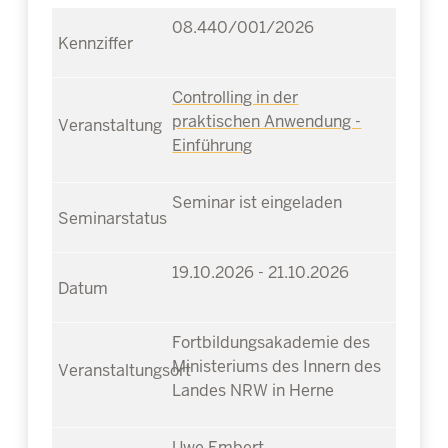
08.440/001/2026
Controlling in der
praktischen Anwendung -
Einführung
Seminar ist eingeladen
19.10.2026 - 21.10.2026
Fortbildungsakademie des
Ministeriums des Innern des
Landes NRW in Herne
Uwe Embert