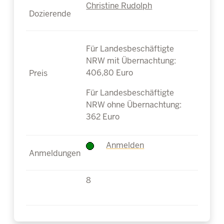
Christine Rudolph
Für Landesbeschäftigte
NRW mit Übernachtung:
406,80 Euro
Für Landesbeschäftigte
NRW ohne Übernachtung:
362 Euro
Anmelden
8