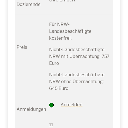
Für NRW-
Landesbeschäftigte
kostenfrei.
Nicht-Landesbeschäftigte
NRW mit Übernachtung: 757
Euro
Nicht-Landesbeschäftigte
NRW ohne Übernachtung:
645 Euro
Anmelden
11