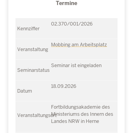
Termine
02.370/001/2026
Mobbing am Arbeitsplatz
Seminar ist eingeladen
18.09.2026
Fortbildungsakademie des
Ministeriums des Innern des
Landes NRW in Herne