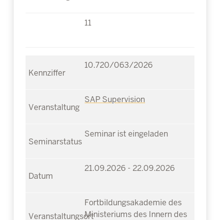
11
10.720/063/2026
SAP Supervision
Seminar ist eingeladen
21.09.2026 - 22.09.2026
Fortbildungsakademie des
Ministeriums des Innern des