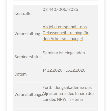
02.440/005/2026
Ab jetzt entspannt - das
Gelassenheitstraining für
den Arbeitsdschungel
Seminar ist eingeladen
14.12.2026 - 15.12.2026
Fortbildungsakademie des
Ministeriums des Innern des
Landes NRW in Herne