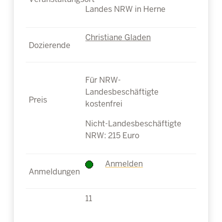
Landes NRW in Herne
Christiane Gladen
Für NRW-
Landesbeschäftigte
kostenfrei
Nicht-Landesbeschäftigte
NRW: 215 Euro
Anmelden
11