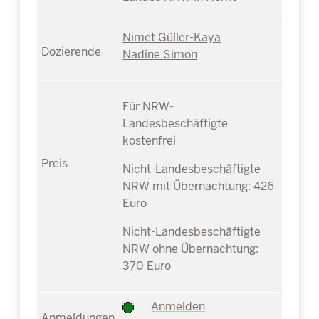
Nimet Güller-Kaya
Nadine Simon
Für NRW-
Landesbeschäftigte
kostenfrei
Nicht-Landesbeschäftigte
NRW mit Übernachtung: 426
Euro
Nicht-Landesbeschäftigte
NRW ohne Übernachtung:
370 Euro
Anmelden