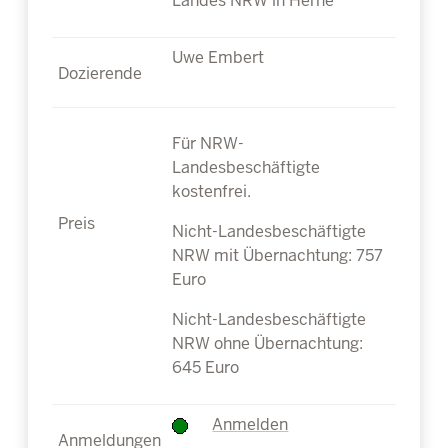
Landes NRW in Herne
Uwe Embert
Für NRW-
Landesbeschäftigte
kostenfrei.
Nicht-Landesbeschäftigte
NRW mit Übernachtung: 757
Euro
Nicht-Landesbeschäftigte
NRW ohne Übernachtung:
645 Euro
Anmelden