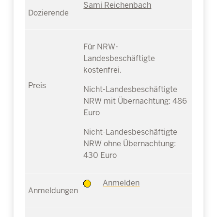
Sami Reichenbach
Für NRW-
Landesbeschäftigte
kostenfrei.
Nicht-Landesbeschäftigte
NRW mit Übernachtung: 486
Euro
Nicht-Landesbeschäftigte
NRW ohne Übernachtung:
430 Euro
Anmelden