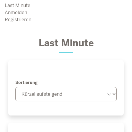
Last Minute
Anmelden
Registrieren
Last Minute
Sortierung