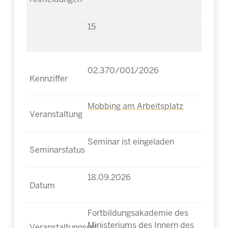
15
02.370/001/2026
Mobbing am Arbeitsplatz
Seminar ist eingeladen
18.09.2026
Fortbildungsakademie des
Ministeriums des Innern des