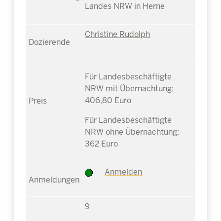
Landes NRW in Herne
Christine Rudolph
Für Landesbeschäftigte
NRW mit Übernachtung:
406,80 Euro
Für Landesbeschäftigte
NRW ohne Übernachtung:
362 Euro
Anmelden
9