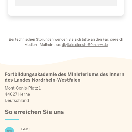
Bei technischen Störungen wenden Sie sich bitte an den Fachbereich
Medien - Mailadresse:
digitale.dienste@fah.nrw.de
Fortbildungsakademie des Ministeriums des Innern
des Landes Nordrhein-Westfalen
Mont-Cenis-Platz 1
44627 Herne
Deutschland
So erreichen Sie uns
E-Mail