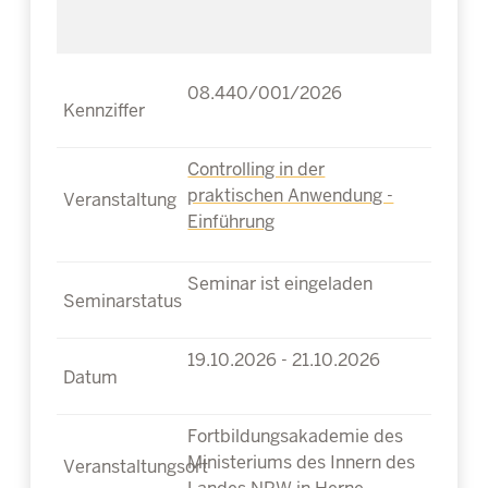
08.440/001/2026
Controlling in der
praktischen Anwendung -
Einführung
Seminar ist eingeladen
19.10.2026 - 21.10.2026
Fortbildungsakademie des
Ministeriums des Innern des