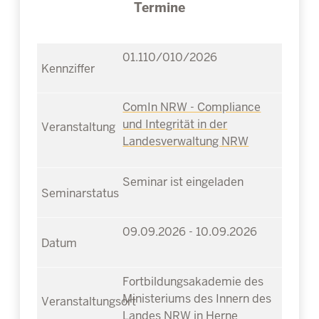
Termine
01.110/010/2026
ComIn NRW - Compliance
und Integrität in der
Landesverwaltung NRW
Seminar ist eingeladen
09.09.2026 - 10.09.2026
Fortbildungsakademie des
Ministeriums des Innern des
Landes NRW in Herne