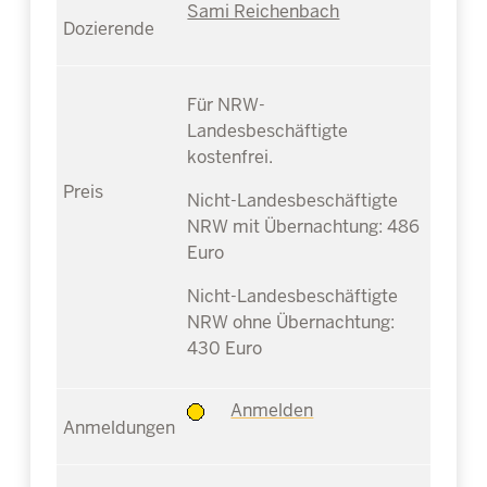
Sami Reichenbach
Für NRW-
Landesbeschäftigte
kostenfrei.
Nicht-Landesbeschäftigte
NRW mit Übernachtung: 486
Euro
Nicht-Landesbeschäftigte
NRW ohne Übernachtung:
430 Euro
Anmelden