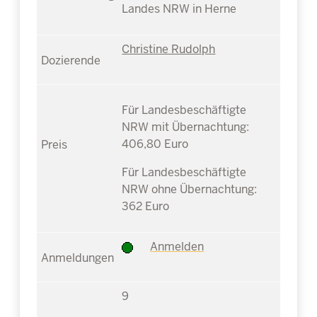
Landes NRW in Herne
Christine Rudolph
Für Landesbeschäftigte
NRW mit Übernachtung:
406,80 Euro
Für Landesbeschäftigte
NRW ohne Übernachtung:
362 Euro
Anmelden
9