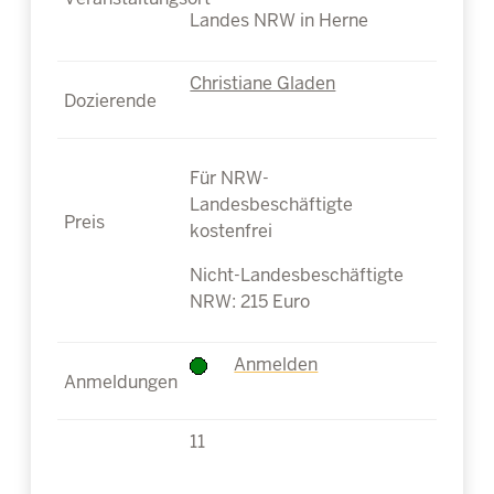
Landes NRW in Herne
Christiane Gladen
Für NRW-
Landesbeschäftigte
kostenfrei
Nicht-Landesbeschäftigte
NRW: 215 Euro
Anmelden
11