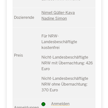
Nimet Güller-Kaya
Nadine Simon
Für NRW-
Landesbeschäftigte
kostenfrei
Nicht-Landesbeschäftigte
NRW mit Übernachtung: 426
Euro
Nicht-Landesbeschäftigte
NRW ohne Übernachtung:
370 Euro
Anmelden