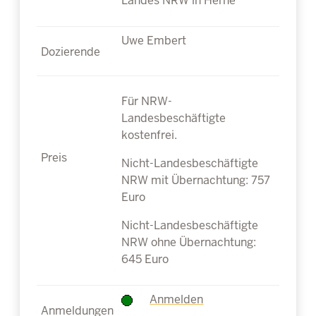
Landes NRW in Herne
Uwe Embert
Für NRW-
Landesbeschäftigte
kostenfrei.
Nicht-Landesbeschäftigte
NRW mit Übernachtung: 757
Euro
Nicht-Landesbeschäftigte
NRW ohne Übernachtung:
645 Euro
Anmelden