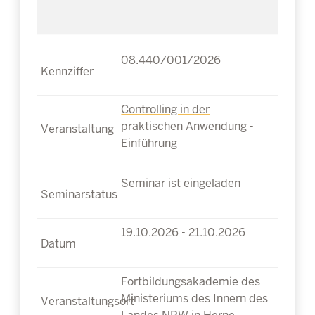
08.440/001/2026
Controlling in der
praktischen Anwendung -
Einführung
Seminar ist eingeladen
19.10.2026 - 21.10.2026
Fortbildungsakademie des
Ministeriums des Innern des