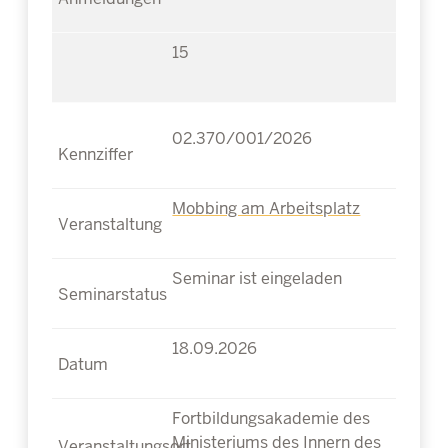
15
02.370/001/2026
Mobbing am Arbeitsplatz
Seminar ist eingeladen
18.09.2026
Fortbildungsakademie des
Ministeriums des Innern des