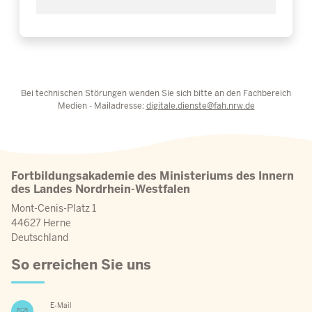
Bei technischen Störungen wenden Sie sich bitte an den Fachbereich
Medien - Mailadresse:
digitale.dienste@fah.nrw.de
Fortbildungsakademie des Ministeriums des Innern
des Landes Nordrhein-Westfalen
Mont-Cenis-Platz 1
44627 Herne
Deutschland
So erreichen Sie uns
E-Mail