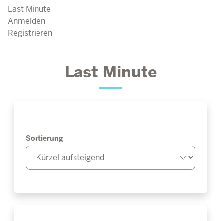
Last Minute
Anmelden
Registrieren
Last Minute
Sortierung