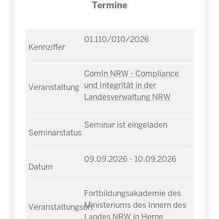
Termine
01.110/010/2026
ComIn NRW - Compliance
und Integrität in der
Landesverwaltung NRW
Seminar ist eingeladen
09.09.2026 - 10.09.2026
Fortbildungsakademie des
Ministeriums des Innern des
Landes NRW in Herne