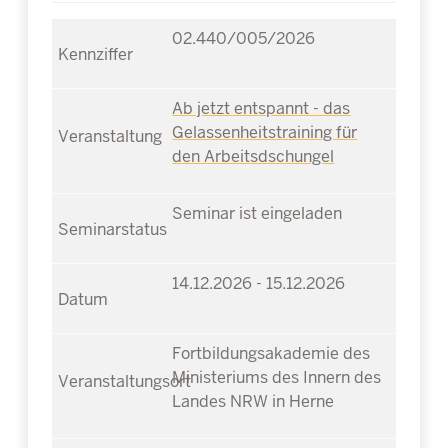
02.440/005/2026
Ab jetzt entspannt - das
Gelassenheitstraining für
den Arbeitsdschungel
Seminar ist eingeladen
14.12.2026 - 15.12.2026
Fortbildungsakademie des
Ministeriums des Innern des
Landes NRW in Herne