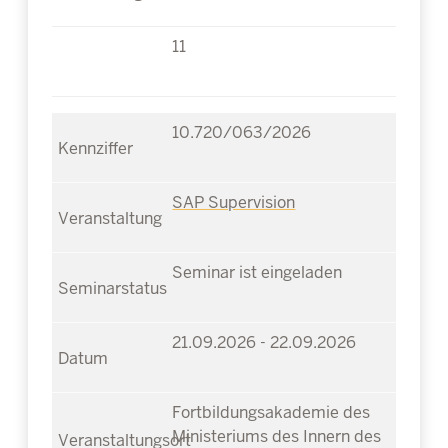
11
10.720/063/2026
SAP Supervision
Seminar ist eingeladen
21.09.2026 - 22.09.2026
Fortbildungsakademie des
Ministeriums des Innern des