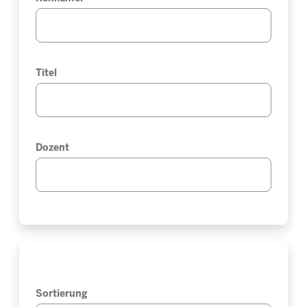
Titel
Dozent
Sortierung