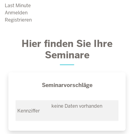
Last Minute
Anmelden
Registrieren
Hier finden Sie Ihre
Seminare
Seminarvorschläge
keine Daten vorhanden