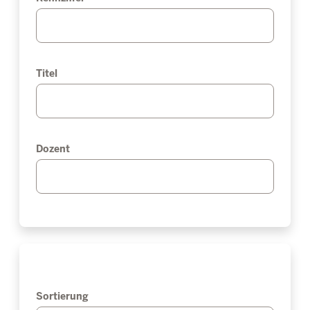
Titel
Dozent
Sortierung