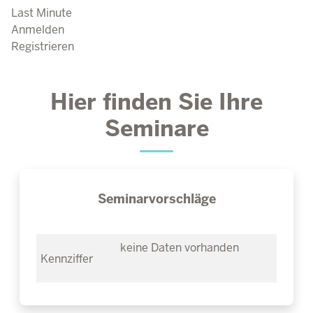
Last Minute
Anmelden
Registrieren
Hier finden Sie Ihre
Seminare
Seminarvorschläge
keine Daten vorhanden