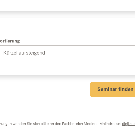
ortierung
Seminar finden
rungen wenden Sie sich bitte an den Fachbereich Medien - Mailadresse:
digital