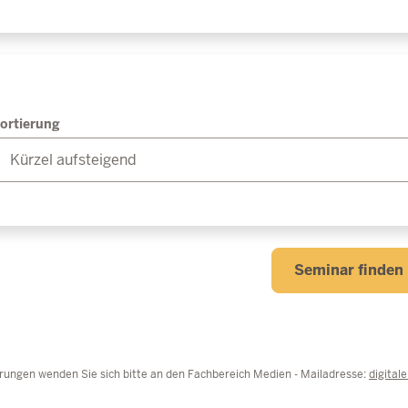
ortierung
Seminar finden
rungen wenden Sie sich bitte an den Fachbereich Medien - Mailadresse:
digital