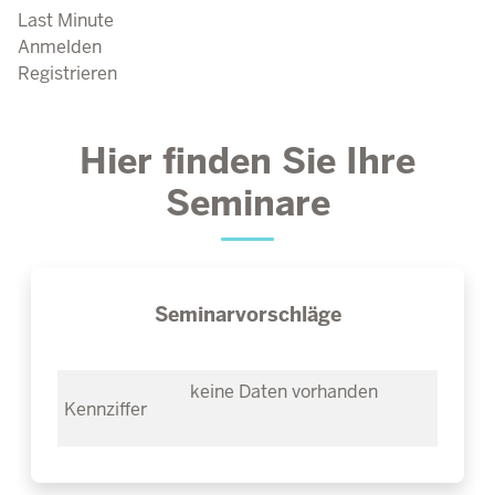
Last Minute
Anmelden
Registrieren
Hier finden Sie Ihre
Seminare
Seminarvorschläge
keine Daten vorhanden