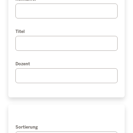
Titel
Dozent
Sortierung