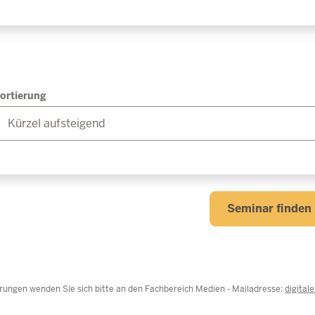
ortierung
Seminar finden
rungen wenden Sie sich bitte an den Fachbereich Medien - Mailadresse:
digital