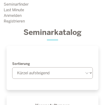
Seminarfinder
Last Minute
Anmelden
Registrieren
Seminarkatalog
Sortierung