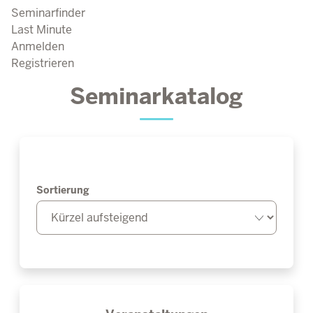
Seminarfinder
Last Minute
Anmelden
Registrieren
Seminarkatalog
Sortierung