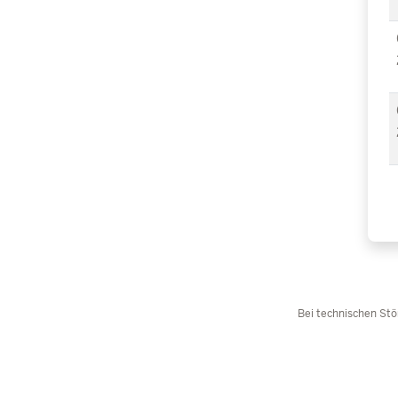
Bei technischen Stö